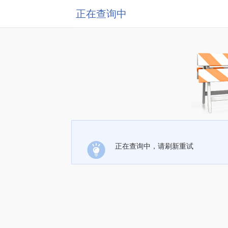
正在查询中
正在查询中，请刷新重试