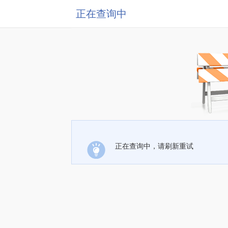
正在查询中
正在查询中，请刷新重试